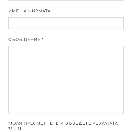
ИМЕ НА ФИРМАТА
СЪОБЩЕНИЕ *
МОЛЯ ПРЕСМЕТНЕТЕ И ВЪВЕДЕТЕ РЕЗУЛТАТА:
73 - 11