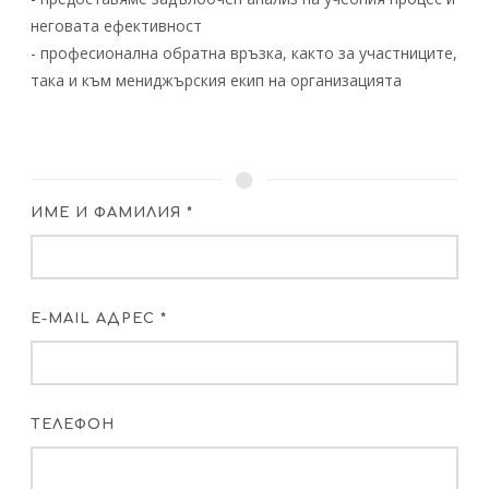
неговата ефективност
- професионална обратна връзка, както за участниците,
така и към мениджърския екип на организацията
ИМЕ И ФАМИЛИЯ *
E-MAIL АДРЕС *
ТЕЛЕФОН