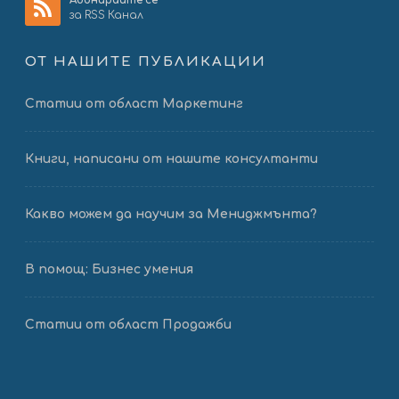
Абонирайте се
за RSS Канал
ОТ НАШИТЕ ПУБЛИКАЦИИ
Статии от област Маркетинг
Книги, написани от нашите консултанти
Какво можем да научим за Мениджмънта?
В помощ: Бизнес умения
Статии от област Продажби