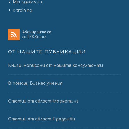
Мениджмънт
e-training
Абонирайте се
за RSS Канал
ОТ НАШИТЕ ПУБЛИКАЦИИ
Книги, написани от нашите консултанти
В помощ: Бизнес умения
Статии от област Маркетинг
Статии от област Продажби