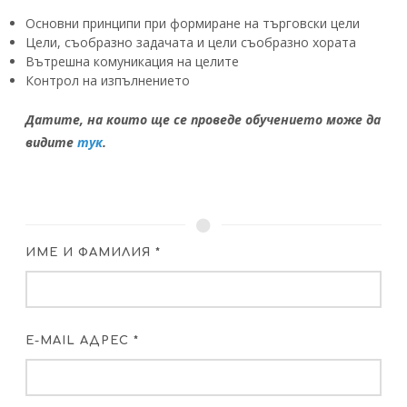
Основни принципи при формиране на търговски цели
Цели, съобразно задачата и цели съобразно хората
Вътрешна комуникация на целите
Контрол на изпълнението
Датите, на които ще се проведе обучението може да
видите
тук
.
ИМЕ И ФАМИЛИЯ *
E-MAIL АДРЕС *