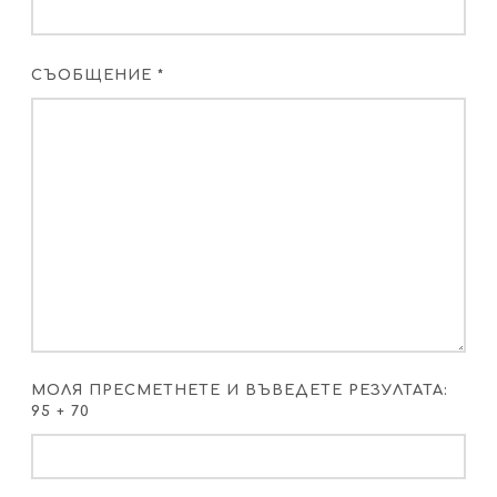
СЪОБЩЕНИЕ *
МОЛЯ ПРЕСМЕТНЕТЕ И ВЪВЕДЕТЕ РЕЗУЛТАТА:
95 + 70