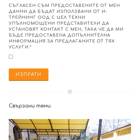
СЪГЛАСЕН СЪМ ПРЕДОСТАВЕНИТЕ ОТ МЕН
ДАННИ ДА БЪДАТ ИЗПОЛЗВАНИ ОТ И-
ТРЕЙНИНГ ООД С ЦЕЛ ТЕХНИ
УПЪЛНОМОЩЕНИ ПРЕДСТАВИТЕЛИ ДА
УСТАНОВЯТ КОНТАКТ С МЕН, ТАКА ЧЕ ДА МИ
БЪДЕ ПРЕДОСТАВЕНА ДОПЪЛНИТЕЛНА
ИНФОРМАЦИЯ ЗА ПРЕДЛАГАНИТЕ ОТ ТЯХ
УСЛУГИ.*
ИЗПРАТИ
Свързани теми