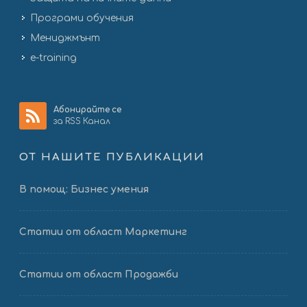
Програми обучения
Мениджмънт
e-training
Абонирайте се
за RSS Канал
ОТ НАШИТЕ ПУБЛИКАЦИИ
В помощ: Бизнес умения
Статии от област Маркетинг
Статии от област Продажби