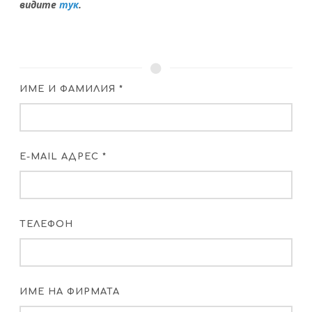
видите
тук
.
ИМЕ И ФАМИЛИЯ *
E-MAIL АДРЕС *
ТЕЛЕФОН
ИМЕ НА ФИРМАТА