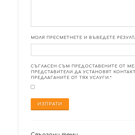
МОЛЯ ПРЕСМЕТНЕТЕ И ВЪВЕДЕТЕ РЕЗУЛТАТ
СЪГЛАСЕН СЪМ ПРЕДОСТАВЕНИТЕ ОТ МЕ
ПРЕДСТАВИТЕЛИ ДА УСТАНОВЯТ КОНТАК
ПРЕДЛАГАНИТЕ ОТ ТЯХ УСЛУГИ.*
ИЗПРАТИ
Свързани теми