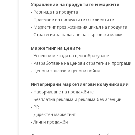
Управление на продуктите и марките
- Равнища на продукта
- Приемане на продуктите от клиентите
- Маркетинг през жизнения цикъл на продукта
- Стратегии за налагане на търговски марки
Маркетинг на цените
- Успешни методи на ценообразуване
- Разработване на ценови стратегии и програми
- Ценови заплахи и ценови войни
Интегрирани маркетингови комуникации
- Насърчаване на продажбите
- Безплатна реклама и реклама без агенции
- PR
- Директен маркетинг
- Лични продажби