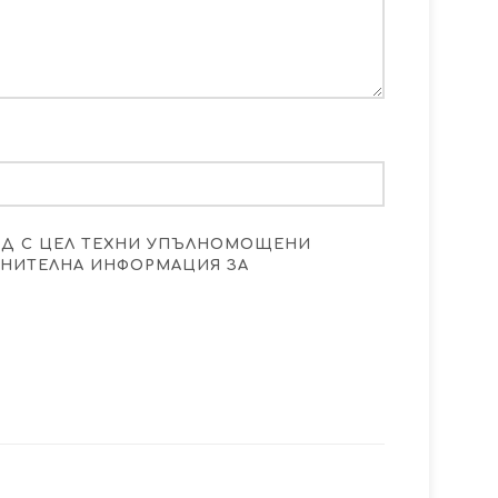
ОД С ЦЕЛ ТЕХНИ УПЪЛНОМОЩЕНИ
ЪЛНИТЕЛНА ИНФОРМАЦИЯ ЗА