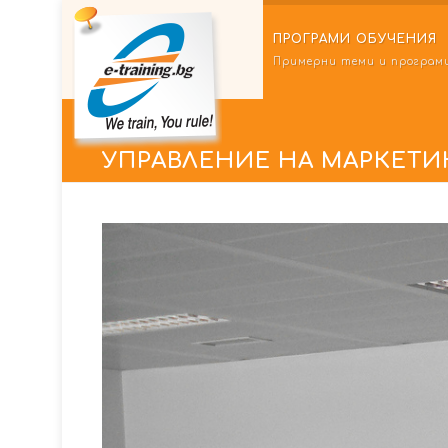
ПРОГРАМИ ОБУЧЕНИЯ
Примерни теми и програм
УПРАВЛЕНИЕ НА МАРКЕТИ