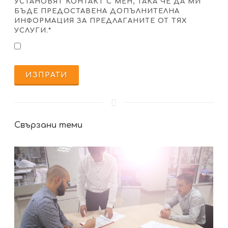
УСТАНОВЯТ КОНТАКТ С МЕН, ТАКА ЧЕ ДА МИ
БЪДЕ ПРЕДОСТАВЕНА ДОПЪЛНИТЕЛНА
ИНФОРМАЦИЯ ЗА ПРЕДЛАГАНИТЕ ОТ ТЯХ
УСЛУГИ.*
ИЗПРАТИ
Свързани теми