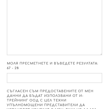
МОЛЯ ПРЕСМЕТНЕТЕ И ВЪВЕДЕТЕ РЕЗУЛТАТА:
67 - 28
СЪГЛАСЕН СЪМ ПРЕДОСТАВЕНИТЕ ОТ МЕН
ДАННИ ДА БЪДАТ ИЗПОЛЗВАНИ ОТ И-
ТРЕЙНИНГ ООД С ЦЕЛ ТЕХНИ
УПЪЛНОМОЩЕНИ ПРЕДСТАВИТЕЛИ ДА