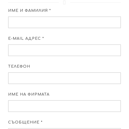
ИМЕ И ФАМИЛИЯ *
E-MAIL АДРЕС *
ТЕЛЕФОН
ИМЕ НА ФИРМАТА
СЪОБЩЕНИЕ *