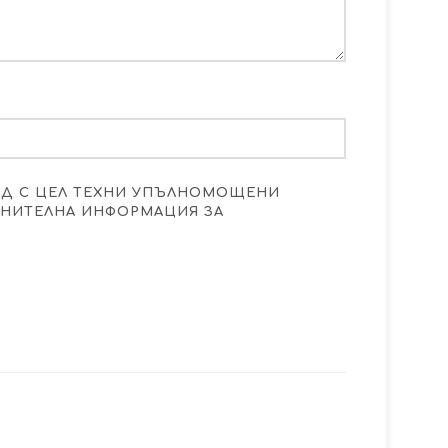
ОД С ЦЕЛ ТЕХНИ УПЪЛНОМОЩЕНИ
ЪЛНИТЕЛНА ИНФОРМАЦИЯ ЗА