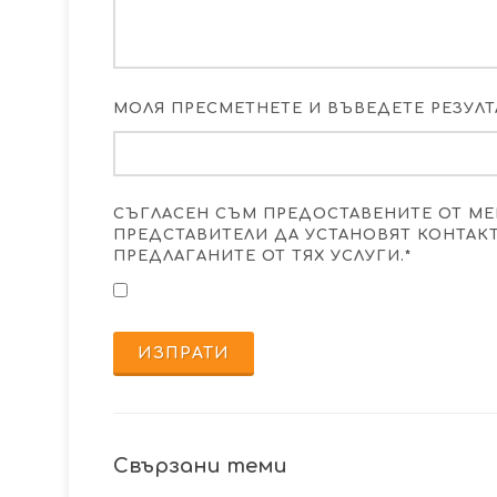
МОЛЯ ПРЕСМЕТНЕТЕ И ВЪВЕДЕТЕ РЕЗУЛТАТ
СЪГЛАСЕН СЪМ ПРЕДОСТАВЕНИТЕ ОТ МЕ
ПРЕДСТАВИТЕЛИ ДА УСТАНОВЯТ КОНТАК
ПРЕДЛАГАНИТЕ ОТ ТЯХ УСЛУГИ.*
ИЗПРАТИ
Свързани теми