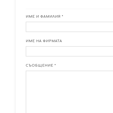
ИМЕ И ФАМИЛИЯ *
ИМЕ НА ФИРМАТА
СЪОБЩЕНИЕ *