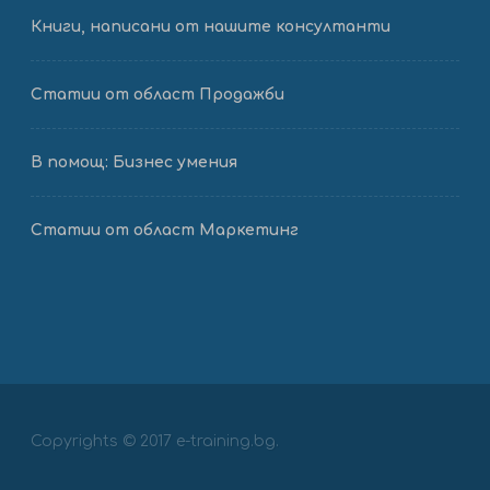
Книги, написани от нашите консултанти
Статии от област Продажби
В помощ: Бизнес умения
Статии от област Маркетинг
Copyrights © 2017 e-training.bg.